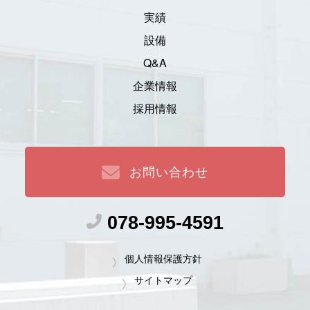
実績
設備
Q&A
企業情報
採用情報
お問い合わせ
078-995-4591
個人情報保護方針
サイトマップ