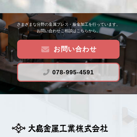
さまざまな分野の金属プレス・板金加工を行っています。
お問い合わせご相談はこちらから。
お問い合わせ
078-995-4591