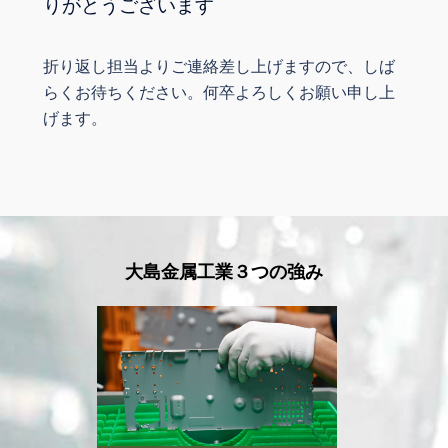
りがとうございます
折り返し担当よりご連絡差し上げますので、しば
らくお待ちください。何卒よろしくお願い申し上
げます。
大島金属工業３つの強み