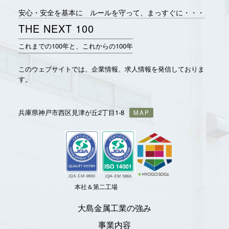
安心・安全を基本に ルールを守って、まっすぐに・・・
THE NEXT 100
これまでの100年と、これからの100年
このウェブサイトでは、企業情報、求人情報を発信しておりま
す。
兵庫県神戸市西区見津が丘2丁目1-8
MAP
本社＆第二工場
大島金属工業の強み
事業内容