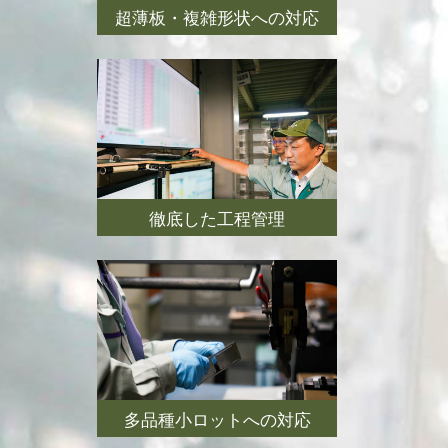
超薄板・複雑形状への対応
徹底した工程管理
多品種小ロットへの対応