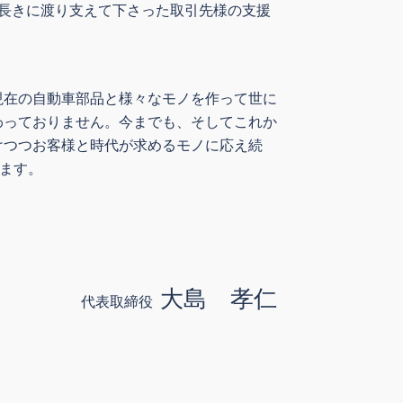
長きに渡り支えて下さった取引先様の支援
現在の自動車部品と様々なモノを作って世に
わっておりません。今までも、そしてこれか
けつつお客様と時代が求めるモノに応え続
います。
大島 孝仁
代表取締役