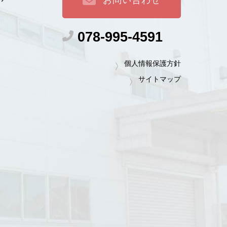
078-995-4591
個人情報保護方針
サイトマップ