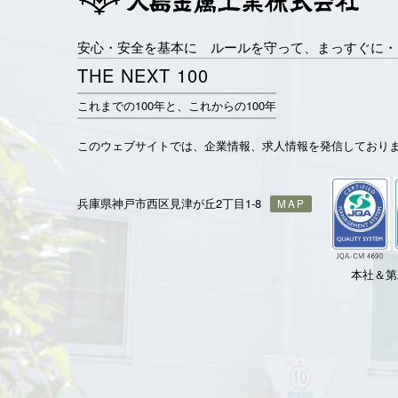
安心・安全を基本に ルールを守って、まっすぐに・
THE NEXT 100
これまでの100年と、これからの100年
このウェブサイトでは、企業情報、求人情報を発信しており
兵庫県神戸市西区見津が丘2丁目1-8
MAP
本社＆第