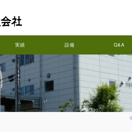
実績
設備
Q&A