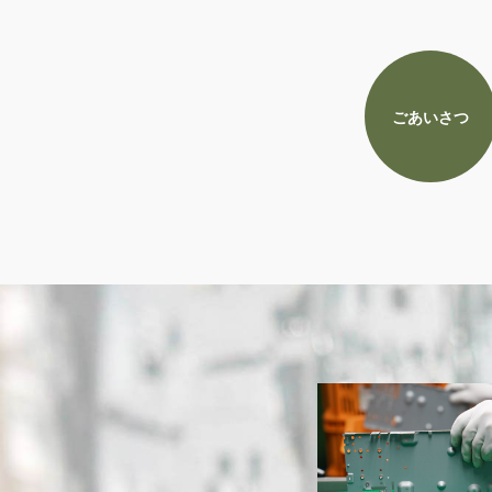
ごあいさつ